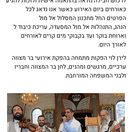
לרכוש חבילה מלאה בהתאמה אישית ולזכות להגיע
כאורחים ביום האירוע כאשר אנו נדאג לכל
הפרטים החל מתכנון המסלול אל מול
הנהג, התנהלות אל מול המסעדה, עריכת כיבוד ל
וארוחת בוקר ועד בקבוקי מים קרים לאורחים
לאורך היום.
לירן לוי הפקות מתמחה בהפקת אירועי בר מצווה
ערכיים, מרגשים ומהנים, לחן בר המצווה וחבריו
ולבני המשפחה המורחבת.