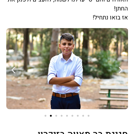
החתן!
אז בואו נתחיל!