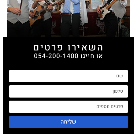
השאירו פרטים
או חייגו 054-200-1400
שליחה