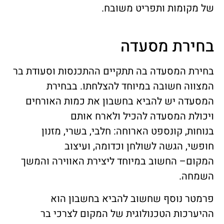
של מקומות ותפריט משובח.
בחירת מסעדה
בחירת המסעדה בה תתקיים ההתכנסות וסעודת בר
המצווה חשובה במיוחד להצלחתו. בבחירת
המסעדה יש להביא בחשבון את כמות האורחים
ויכולת המסעדה להכיל ולארח אותם
בנוחות, קונספט הארוחה: חלבי, בשרי, מזנון
חופשי, הגשה לשולחן וכדומה, ועיצוב
המקום– החשוב במיוחד ליצירת האווירה והמשך
השמחה.
פרמטר נוסף שחשוב להביא בחשבון הוא
ההיערכות הטכנולוגית של המקום לצרכי בר