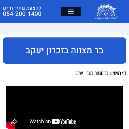
להצעת מחיר חייגו
054-200-1400
בר מצווה בזכרון יעקב
דף ראשי
»
בר מצווה בזכרון יעקב