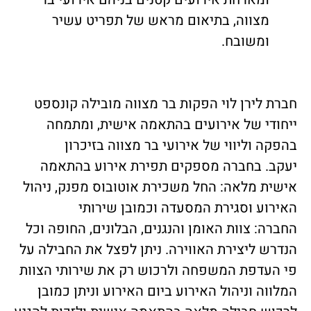
מצווה, בתיאום מראש של תפריט עשיר
ומשובח.
חברת לירן לוי הפקות בר מצווה מובילה קונספט
ייחודי של אירועים בהתאמה אישית, ומתמחה
בהפקה וליווי של אירועי בר מצווה בזיכרון
יעקב. בחברה מספקים תפירת אירוע בהתאמה
אישית מלאה: החל משכירת אוטובוס מפנק, ניהול
האירוע וסגירת המסעדה וכמובן שירותי
החברה: צוות האומן והנגנים, הבלונים, החופה וכל
הנדרש ליצירת האווירה. ניתן לפצל את החבילה על
פי העדפת המשפחה ולרכוש רק את שירותי הצוות
המלווה וניהול האירוע ביום האירוע וניתן כמובן