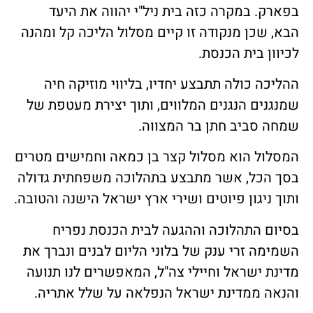
בפארק. במקרה כזה בית ניל"י יהווה את היעד
הבא, שכן מנקודה זו קיים מסלול הליכה קל ומהנה
לכיוון בית הכנסת.
ההליכה כולה תתבצע יחדיו, בליווי מוזיקה חיה
שמנגנים הנגנים המלווים, ותוך יצירת מעטפת של
שמחה סביב חתן בר המצווה.
המסלול הוא מסלול קצר בן כמאה וחמישים מטרים
בסך הכל, אשר מתבצע בתהלוכה משפחתית גדולה
ותוך ניגון פיוטים ושירי ארץ ישראל הישנה והטובה.
בסיום התהלוכה וההגעה לבית הכנסת נפריח
השמימה זרי ענק של בלוני הליום לבנים ונברך את
מדינת ישראל וחיילי צה"ל, המאפשרים לנו תנועה
והנאה ממדינת ישראל הנפלאה על שלל אתריה.