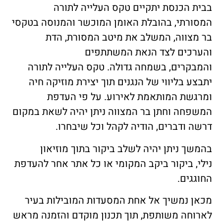
בבית הכנסת יתקיים טקס העלייה לתורה
המסורתי, בהובלת האומן המוכשר והמנוסה בטקסי
בר מצווה, המשלב את מיטב המסורת, הדת
והערכים לצד הנאת המשתתפים
והמבקרים, בשמחה גדולה. טקס העלייה לתורה
יתבצע בליווי של הנגנים תוך יצירת מוזיקה חיה
ומרגשת המותאמת לאירוע. על פי העדפת
המשפחה וחתן בר המצווה ניתן יהיה לשאת במקום
דרשה ודברים, הודיה לקהל וכל שיבחרו.
בהמשך ניתן יהיה לשלב ביקור בתוך מוזיאון
נילי, ביקור ביקב המקומי או כל אתר אחר להעדפת
החוגגים.
מכאן נמשיך אל אחת המסעדות המובילות בעיר
לארוחה משותפת, תוך תכנון מוקדם והזמנה מראש