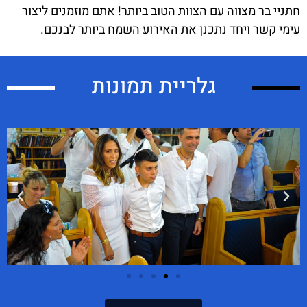
חתניי בר מצווה עם הצוות הטוב ביותר! אתם מוזמנים ליצור
עימי קשר ויחד נתכנן את האירוע השמח ביותר לבנכם.
גלריית תמונות