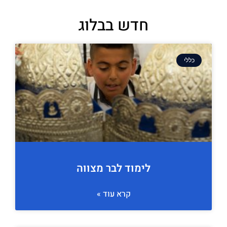
חדש בבלוג
כללי
לימוד לבר מצווה
קרא עוד »