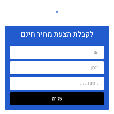
לקבלת הצעת מחיר חינם
שליחה