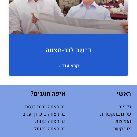
דרשה לבר-מצווה
קרא עוד »
ראשי
איפה חוגגים?
גלרייה
בר מצווה בבית כנסת
עלינו בתקשורת
בר מצווה בזכרון יעקב
המלצות
בר מצווה בצפת
צור קשר
בר מצווה בכותל