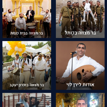
בר מצווה בכותל
בר מצווה בבית כנסת
אודות לירן לוי
בר מצווה בזכרון יעקב