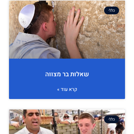
כללי
שאלות בר מצווה
קרא עוד »
כללי