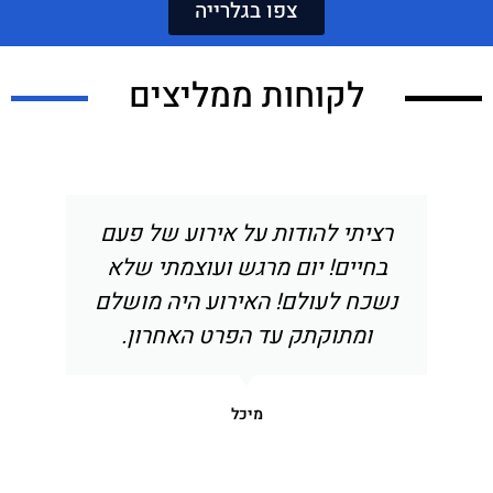
צפו בגלרייה
לקוחות ממליצים
רציתי להודות על אירוע של פעם
בחיים! יום מרגש ועוצמתי שלא
נשכח לעולם! האירוע היה מושלם
ומתוקתק עד הפרט האחרון.
מיכל